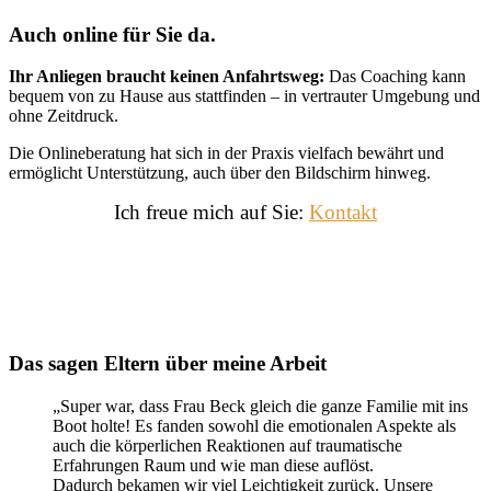
Auch online für Sie da.
Ihr Anliegen braucht keinen Anfahrtsweg:
Das Coaching kann
bequem von zu Hause aus stattfinden – in vertrauter Umgebung und
ohne Zeitdruck.
Die Onlineberatung hat sich in der Praxis vielfach bewährt und
ermöglicht Unterstützung, auch über den Bildschirm hinweg.
Ich freue mich auf Sie:
Kontakt
.
Das sagen Eltern über meine Arbeit
„Super war, dass Frau Beck gleich die ganze Familie mit ins
Boot holte! Es fanden sowohl die emotionalen Aspekte als
auch die körperlichen Reaktionen auf traumatische
Erfahrungen Raum und wie man diese auflöst.
Dadurch bekamen wir viel Leichtigkeit zurück. Unsere