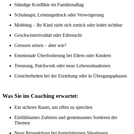
Ständige Konflikte im Familienalltag
Schulangst, Leistungsdruck oder Verweigerung
Mobbing – Ihr Kind zieht sich zurück oder leidet sichtbar
Geschwisterrivalität oder Eifersucht
Grenzen setzen – aber wie?
Emotionale Überforderung bei Eltern oder Kindern
Trennung, Patchwork oder neue Lebenssituationen
Unsicherheiten bei der Erziehung oder in Übergangsphasen
Was Sie im Coaching erwartet:
Ein sicherer Raum, um offen zu sprechen
Einfühlsames Zuhören und gemeinsames Sortieren der
Themen
Neue Perspektiven bei festgefahrenen Situationen