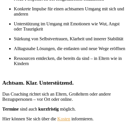
Konkrete Impulse für einen achtsamen Umgang mit sich und
anderen
Unterstützung im Umgang mit Emotionen wie Wut, Angst
oder Traurigkeit
Stärkung von Selbstvertrauen, Klarheit und innerer Stabilität
Alltagsnahe Lösungen, die entlasten und neue Wege eröffnen
Ressourcen entdecken, die bereits da sind – in Eltern wie in
Kindern
Achtsam. Klar. Unterstützend.
Das Coaching richtet sich an Eltern, Großeltern oder andere
Bezugspersonen – vor Ort oder online.
Termine
sind auch
kurzfristig
möglich.
Hier können Sie sich über die
Kosten
informieren.