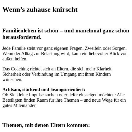
Wenn’s zuhause knirscht
Familienleben ist schön – und manchmal ganz schön
herausfordernd.
Jede Familie steht vor ganz eigenen Fragen, Zweifeln oder Sorgen.
Wenn der Alltag zur Belastung wird, kann ein liebevoller Blick von
außen helfen.
Das Coaching richtet sich an Eltern, die sich mehr Klarheit,
Sicherheit oder Verbindung im Umgang mit ihren Kindern
wünschen.
Achtsam, stärkend und lösungsorientiert:
Ob Sie kleine Impulse suchen oder tiefer einsteigen möchten: Alle
Beteiligten finden Raum für ihre Themen – und neue Wege für ein
gutes Miteinander.
Themen, mit denen Eltern kommen: