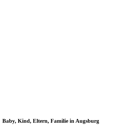
Baby, Kind, Eltern, Familie in Augsburg