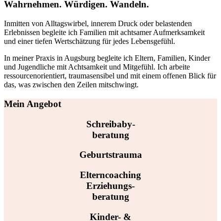
Wahrnehmen. Würdigen. Wandeln.
Inmitten von Alltagswirbel, innerem Druck oder belastenden
Erlebnissen begleite ich Familien mit achtsamer Aufmerksamkeit
und einer tiefen Wertschätzung für jedes Lebensgefühl.
In meiner Praxis in Augsburg begleite ich Eltern, Familien, Kinder
und Jugendliche mit Achtsamkeit und Mitgefühl. Ich arbeite
ressourcenorientiert, traumasensibel und mit einem offenen Blick für
das, was zwischen den Zeilen mitschwingt.
Mein Angebot
Schreibaby-
beratung
Geburtstrauma
Elterncoaching
Erziehungs-
beratung
Kinder- &