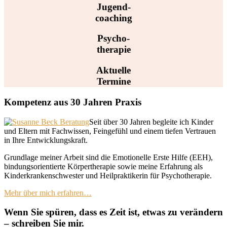
Jugend-
coaching
Psycho-
therapie
Aktuelle
Termine
Kompetenz aus 30 Jahren Praxis
Seit über 30 Jahren begleite ich Kinder
und Eltern mit Fachwissen, Feingefühl und einem tiefen Vertrauen
in Ihre Entwicklungskraft.
Grundlage meiner Arbeit sind die Emotionelle Erste Hilfe (EEH),
bindungsorientierte Körpertherapie sowie meine Erfahrung als
Kinderkrankenschwester und Heilpraktikerin für Psychotherapie.
Mehr über mich erfahren…
Wenn Sie spüren, dass es Zeit ist, etwas zu verändern
– schreiben Sie mir.